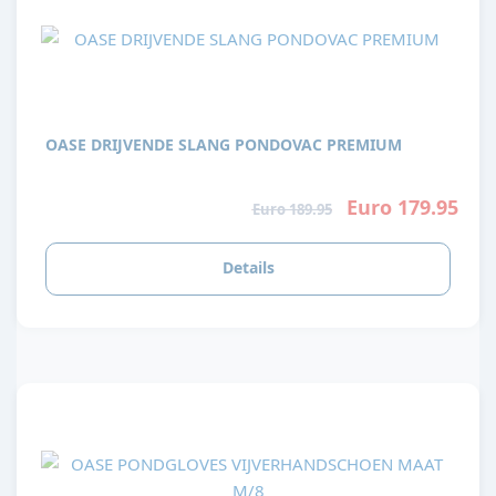
OASE DRIJVENDE SLANG PONDOVAC PREMIUM
Euro 179.95
Euro 189.95
Details