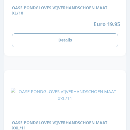
OASE PONDGLOVES VIJVERHANDSCHOEN MAAT
XL/10
Euro 19.95
Details
OASE PONDGLOVES VIJVERHANDSCHOEN MAAT
XXL/11