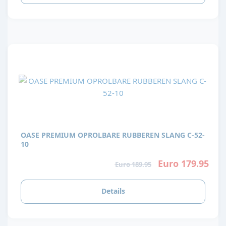
OASE PREMIUM OPROLBARE RUBBEREN SLANG C-52-
10
Euro 179.95
Euro 189.95
Details