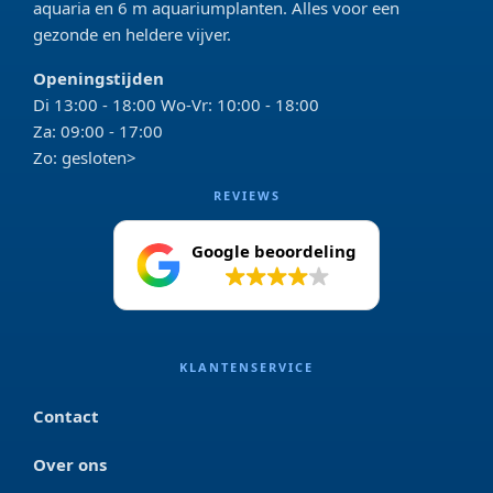
aquaria en 6 m aquariumplanten. Alles voor een
gezonde en heldere vijver.
Openingstijden
Di 13:00 - 18:00 Wo-Vr: 10:00 - 18:00
Za: 09:00 - 17:00
Zo: gesloten>
REVIEWS
Google beoordeling
4.2
KLANTENSERVICE
Contact
Over ons