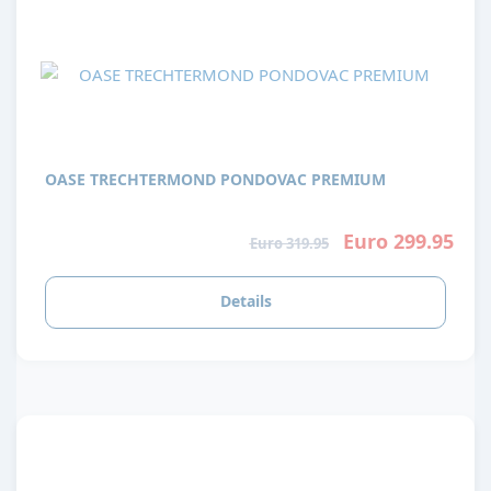
OASE TRECHTERMOND PONDOVAC PREMIUM
Euro 299.95
Euro 319.95
Details