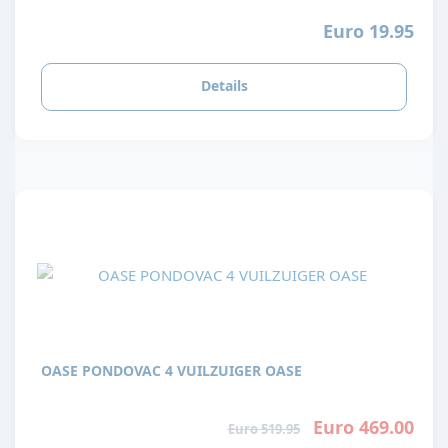
Euro 19.95
Details
OASE PONDOVAC 4 VUILZUIGER OASE
Euro 469.00
Euro 519.95