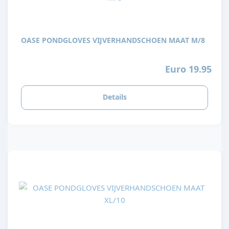
OASE PONDGLOVES VIJVERHANDSCHOEN MAAT M/8
Euro 19.95
Details