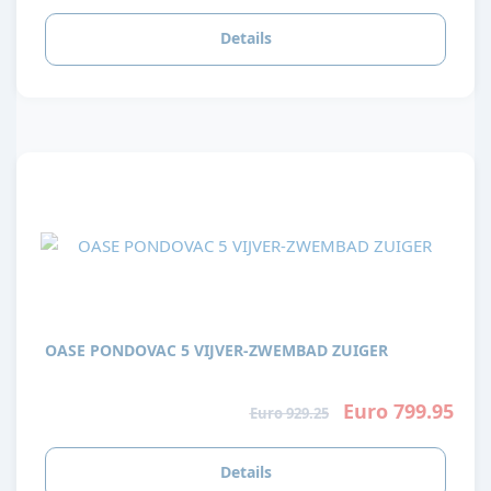
Details
OASE PONDOVAC 5 VIJVER-ZWEMBAD ZUIGER
Euro 799.95
Euro 929.25
Details