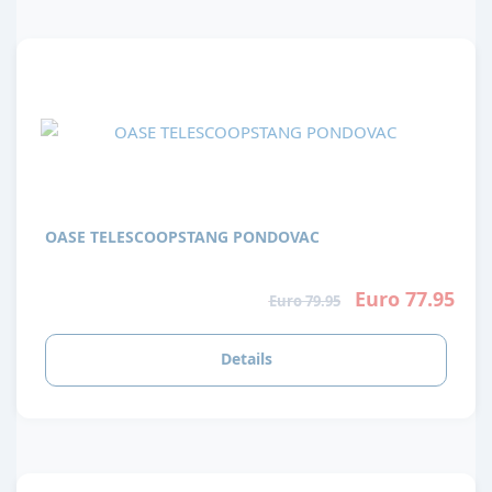
OASE TELESCOOPSTANG PONDOVAC
Euro 77.95
Euro 79.95
Details