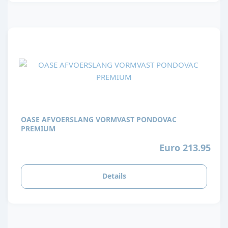
OASE AFVOERSLANG VORMVAST PONDOVAC
PREMIUM
Euro 213.95
Details