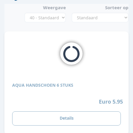
Weergave
Sorteer op
AQUA HANDSCHOEN 6 STUKS
Euro 5.95
Details