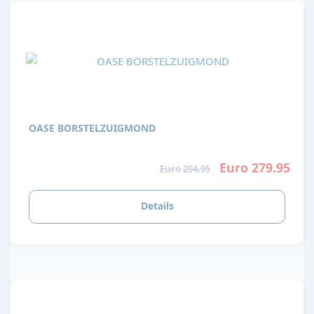
OASE BORSTELZUIGMOND
Euro 279.95
Euro 294.95
Details