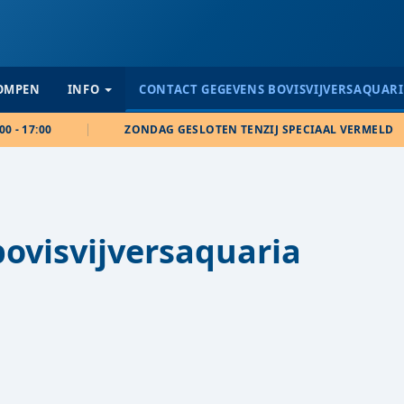
POMPEN
INFO
CONTACT GEGEVENS BOVISVIJVERSAQUAR
00 - 17:00
ZONDAG GESLOTEN TENZIJ SPECIAAL VERMELD
ovisvijversaquaria