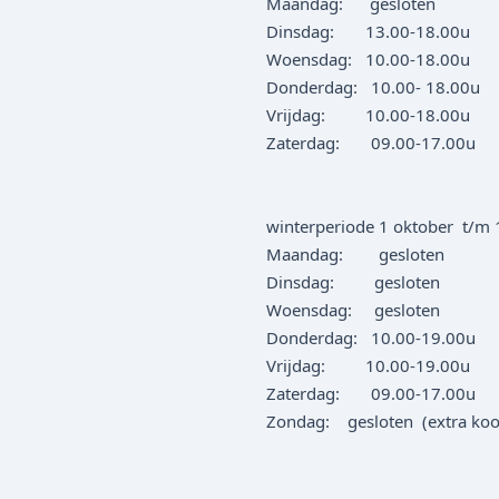
Maandag: gesloten
Dinsdag: 13.00-18.00u
Woensdag: 10.00-18.00u
Donderdag: 10.00- 18.00u
Vrijdag: 10.00-18.00u
Zaterdag: 09.00-17.00u
winterperiode 1 oktober t/m 
Maandag: gesloten
Dinsdag: gesloten
Woensdag: gesloten
Donderdag: 10.00-19.00u
Vrijdag: 10.00-19.00u
Zaterdag: 09.00-17.00u
Zondag: gesloten (extra koo