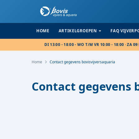
HOME
ARTIKELGROEPEN
FAQ VIJVER
DI 13:00 - 18:00 - WO T/M VR 10:00 - 18:00 · ZA 09:
Home
Contact gegevens bovisvijversaquaria
Contact gegevens b