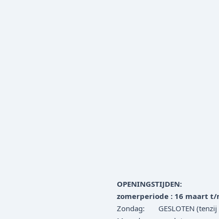
OPENINGSTIJDEN:
zomerperiode : 16 maart t
Zondag: GESLOTEN (tenzij e