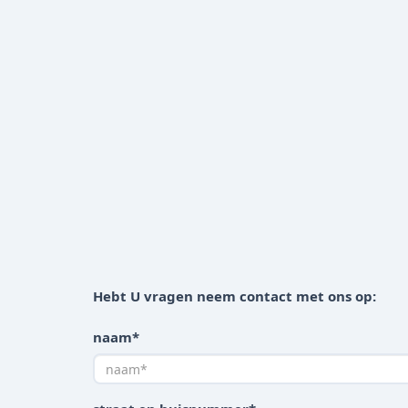
Hebt U vragen neem contact met ons op:
naam*