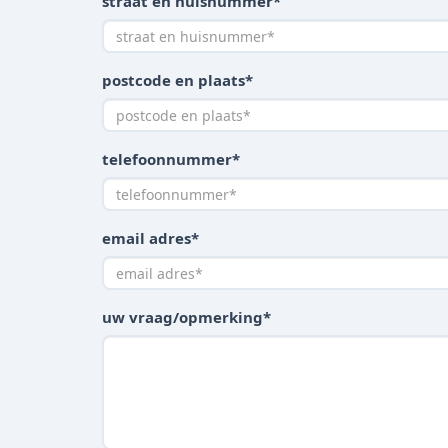
straat en huisnummer*
postcode en plaats*
telefoonnummer*
email adres*
uw vraag/opmerking*