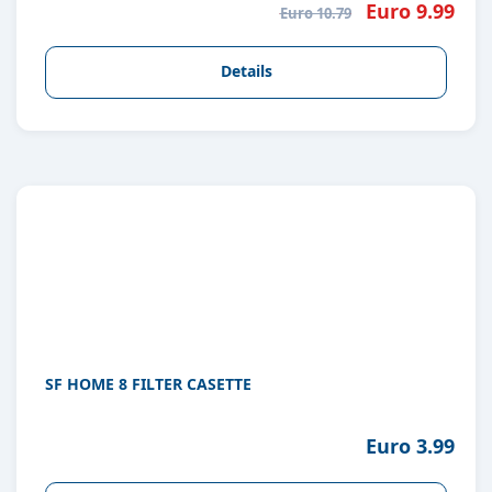
Euro 9.99
Euro 10.79
Details
SF HOME 8 FILTER CASETTE
Euro 3.99