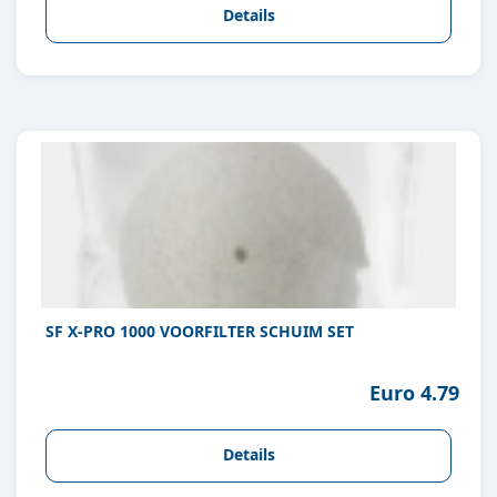
Details
SF X-PRO 1000 VOORFILTER SCHUIM SET
Euro 4.79
Details