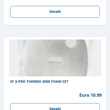
Details
SF X-PRO THERMO 2000 FOAM SET
Euro 10.99
Details