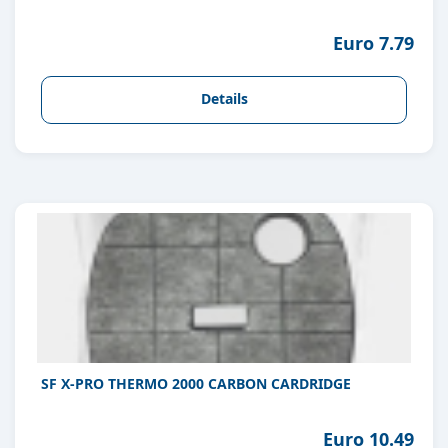
Euro 7.79
Details
SF X-PRO THERMO 2000 CARBON CARDRIDGE
Euro 10.49