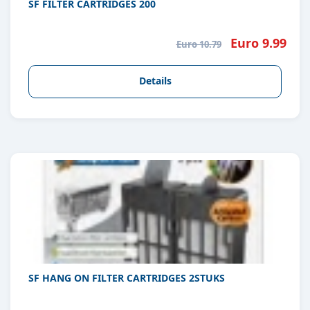
SF FILTER CARTRIDGES 200
Euro 9.99
Euro 10.79
Details
SF HANG ON FILTER CARTRIDGES 2STUKS