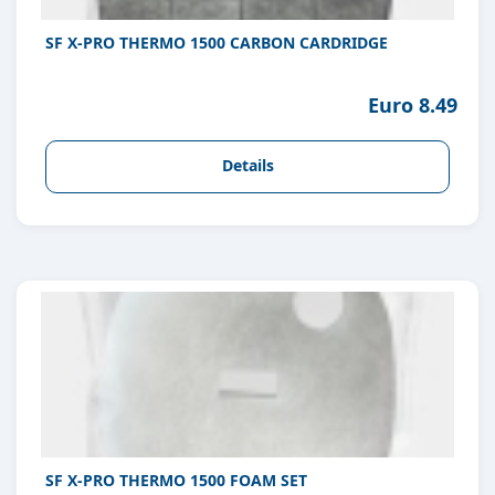
SF X-PRO THERMO 1500 CARBON CARDRIDGE
Euro 8.49
Details
SF X-PRO THERMO 1500 FOAM SET