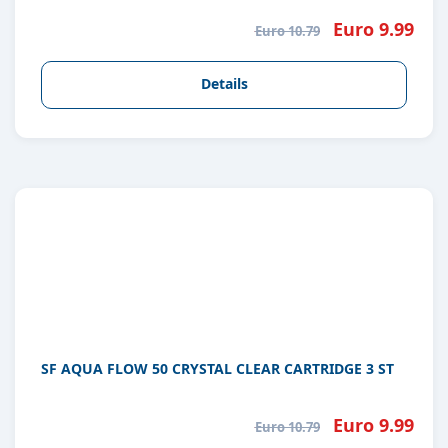
Euro 9.99
Euro 10.79
Details
SF AQUA FLOW 50 CRYSTAL CLEAR CARTRIDGE 3 ST
Euro 9.99
Euro 10.79