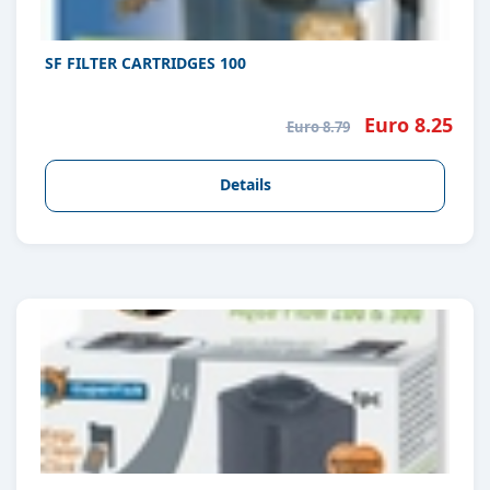
SF FILTER CARTRIDGES 100
Euro 8.25
Euro 8.79
Details