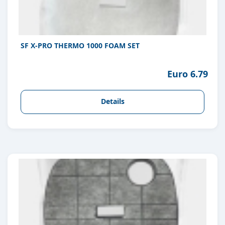
SF X-PRO THERMO 1000 FOAM SET
Euro 6.79
Details