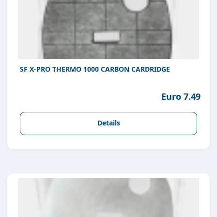
SF X-PRO THERMO 1000 CARBON CARDRIDGE
Euro 7.49
Details