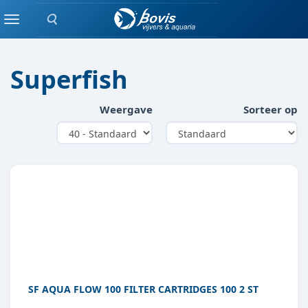
Zoeken
FILTERMATERIAAL
Menu
Superfish
Weergave
Sorteer op
SF AQUA FLOW 100 FILTER CARTRIDGES 100 2 ST