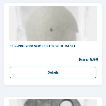
SF X-PRO 2000 VOORFILTER SCHUIM SET
Euro 5.99
Details