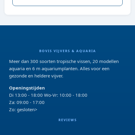
BOVIS VIJVERS & AQUARIA
Meer dan 300 soorten tropische vissen, 20 modellen
aquaria en 6 m aquariumplanten. Alles voor een
gezonde en heldere vijver.
Openingstijden
Di 13:00 - 18:00 Wo-Vr: 10:00 - 18:00
Za: 09:00 - 17:00
Zo: gesloten>
REVIEWS