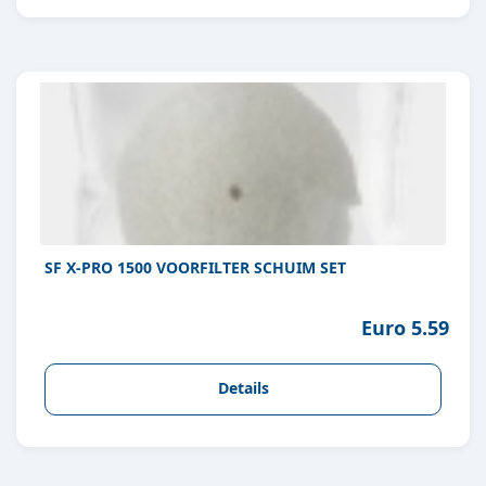
SF X-PRO 1500 VOORFILTER SCHUIM SET
Euro 5.59
Details