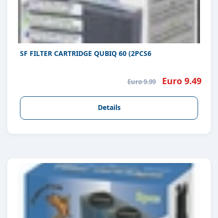
SF FILTER CARTRIDGE QUBIQ 60 (2PCS6
Euro 9.49
Euro 9.99
Details