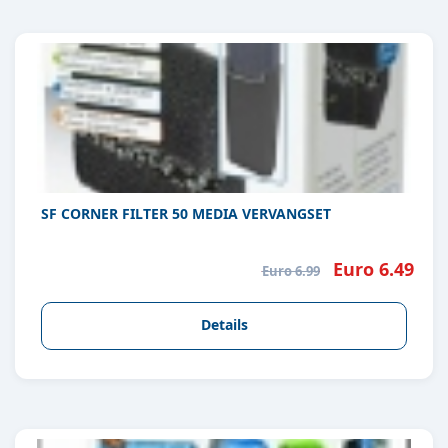
SF CORNER FILTER 50 MEDIA VERVANGSET
Euro 6.49
Euro 6.99
Details