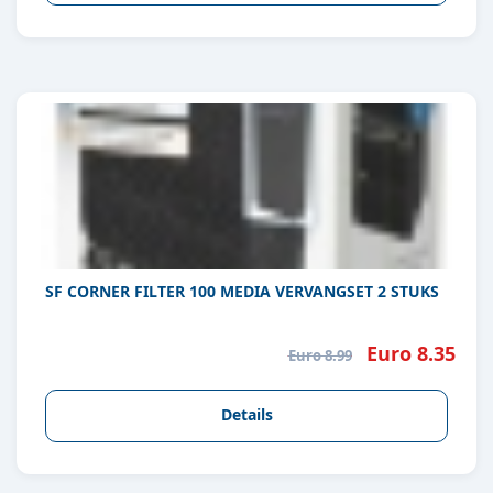
SF CORNER FILTER 100 MEDIA VERVANGSET 2 STUKS
Euro 8.35
Euro 8.99
Details