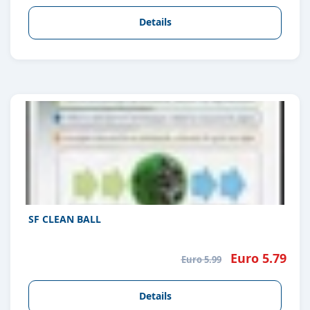
Details
SF CLEAN BALL
Euro 5.79
Euro 5.99
Details