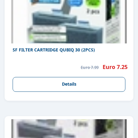
SF FILTER CARTRIDGE QUBIQ 30 (2PCS)
Euro 7.25
Euro 7.99
Details