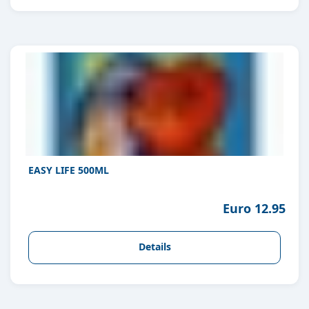
EASY LIFE 500ML
Euro 12.95
Details