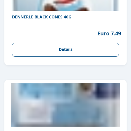
DENNERLE BLACK CONES 40G
Euro 7.49
Details