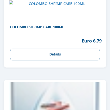
COLOMBO SHRIMP CARE 100ML
Euro 6.79
Details