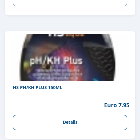
HS PH/KH PLUS 150ML
Euro 7.95
Details