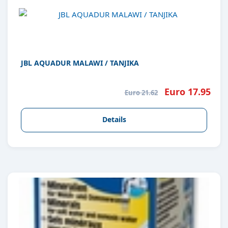
JBL AQUADUR MALAWI / TANJIKA
Euro 17.95
Euro 21.62
Details