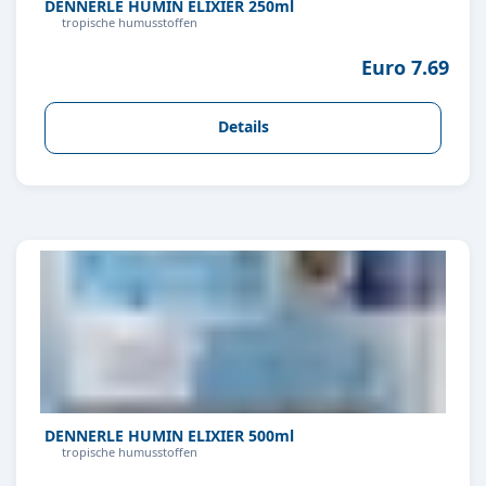
DENNERLE HUMIN ELIXIER 250ml
tropische humusstoffen
Euro 7.69
Details
DENNERLE HUMIN ELIXIER 500ml
tropische humusstoffen