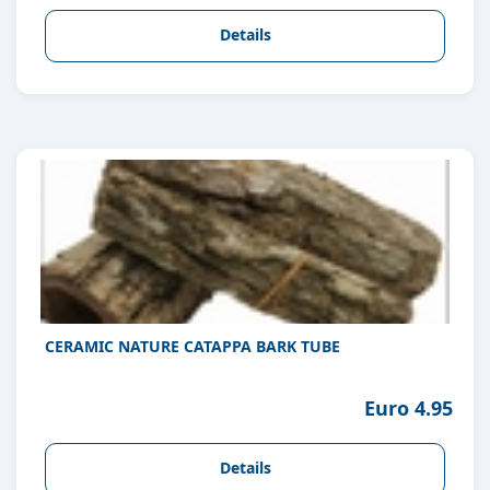
Details
CERAMIC NATURE CATAPPA BARK TUBE
Euro 4.95
Details