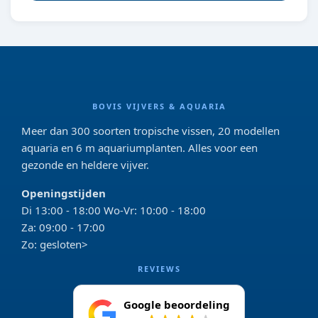
BOVIS VIJVERS & AQUARIA
Meer dan 300 soorten tropische vissen, 20 modellen
aquaria en 6 m aquariumplanten. Alles voor een
gezonde en heldere vijver.
Openingstijden
Di 13:00 - 18:00 Wo-Vr: 10:00 - 18:00
Za: 09:00 - 17:00
Zo: gesloten>
REVIEWS
Google beoordeling