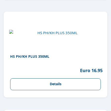
HS PH/KH PLUS 350ML
Euro 16.95
Details