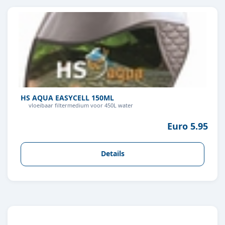
HS AQUA EASYCELL 150ML
vloeibaar filtermedium voor 450L water
Euro 5.95
Details