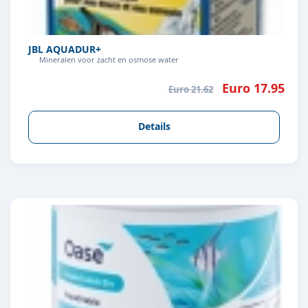
JBL AQUADUR+
Mineralen voor zacht en osmose water
Euro 17.95
Euro 21.62
Details