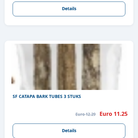
Details
SF CATAPA BARK TUBES 3 STUKS
Euro 11.25
Euro 12.29
Details