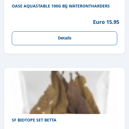
OASE AQUASTABLE 100G BIJ WATERONTHARDERS
Euro 15.95
Details
SF BIOTOPE SET BETTA