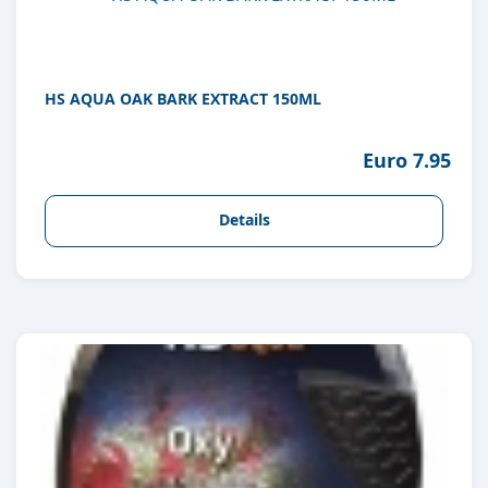
HS AQUA OAK BARK EXTRACT 150ML
Euro 7.95
Details