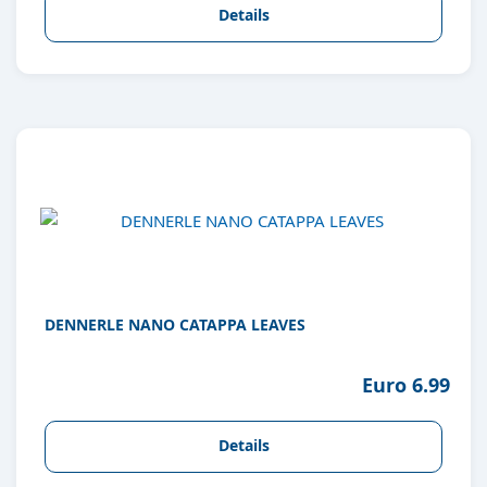
Details
DENNERLE NANO CATAPPA LEAVES
Euro 6.99
Details