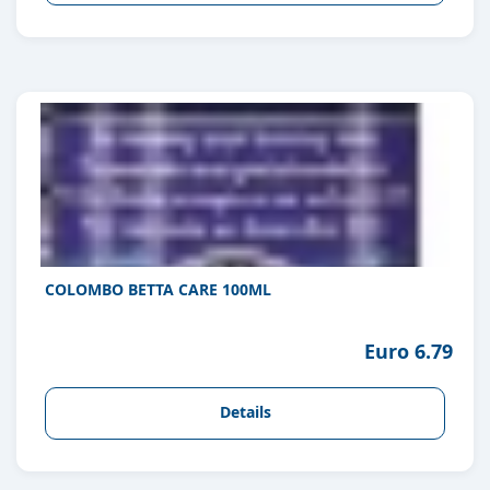
COLOMBO BETTA CARE 100ML
Euro 6.79
Details