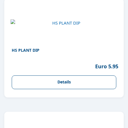
HS PLANT DIP
Euro 5.95
Details