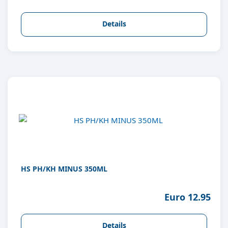
Details
HS PH/KH MINUS 350ML
Euro 12.95
Details