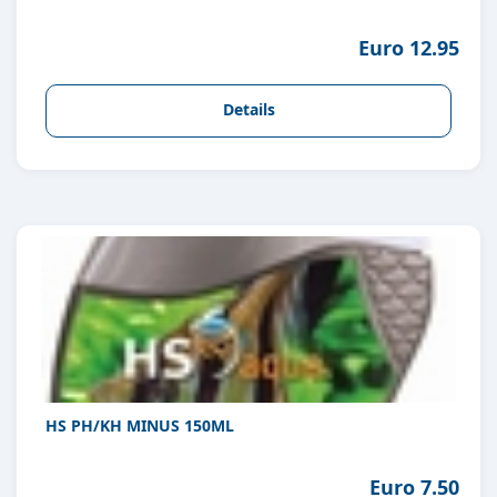
Euro 12.95
Details
HS PH/KH MINUS 150ML
Euro 7.50