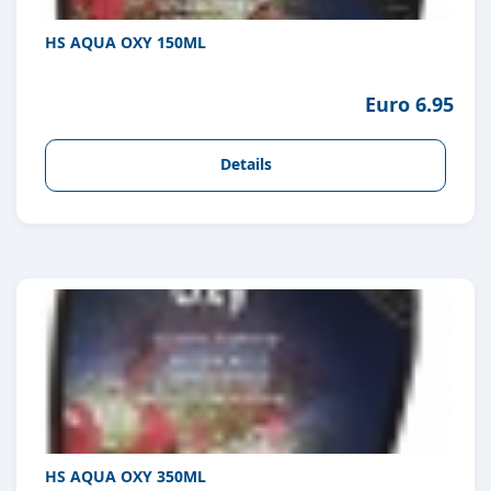
HS AQUA OXY 150ML
Euro 6.95
Details
HS AQUA OXY 350ML