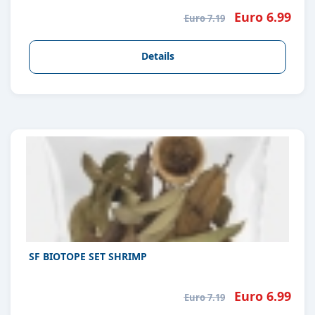
Euro 6.99
Euro 7.19
Details
SF BIOTOPE SET SHRIMP
Euro 6.99
Euro 7.19