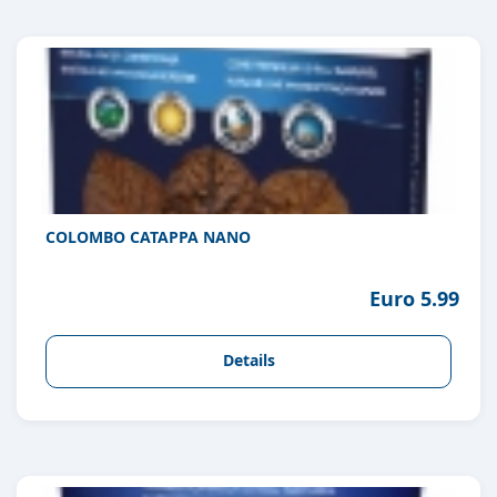
COLOMBO CATAPPA NANO
Euro 5.99
Details