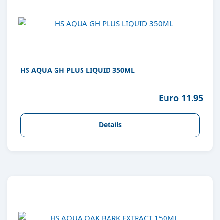
HS AQUA GH PLUS LIQUID 350ML
Euro 11.95
Details