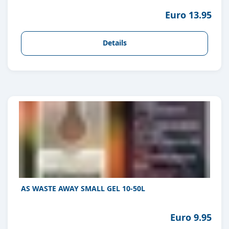
Euro 13.95
Details
AS WASTE AWAY SMALL GEL 10-50L
Euro 9.95