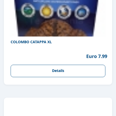
COLOMBO CATAPPA XL
Euro 7.99
Details