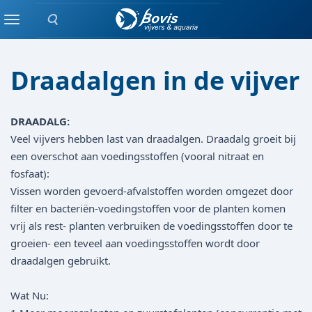
Zoeken
blog
Menu
Draadalgen in de vijver
DRAADALG:
Veel vijvers hebben last van draadalgen. Draadalg groeit bij
een overschot aan voedingsstoffen (vooral nitraat en
fosfaat):
Vissen worden gevoerd-afvalstoffen worden omgezet door
filter en bacteriën-voedingstoffen voor de planten komen
vrij als rest- planten verbruiken de voedingsstoffen door te
groeien- een teveel aan voedingsstoffen wordt door
draadalgen gebruikt.
Wat Nu: