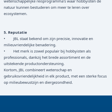
wetenschappelijke reisprogramma's waar hobbyisten de
natuur kunnen bestuderen om meer te leren over
ecosystemen.
5. Reputatie
• JBL staat bekend om zijn precisie, innovatie en
milieuvriendelijke benadering.
• Het merk is zowel populair bij hobbyisten als
professionals, dankzij het brede assortiment en de
uitstekende productondersteuning.
Kortom, JBL combineert wetenschap en
gebruiksvriendelijkheid in elk product, met een sterke focus
op milieubewustzijn en diergezondheid.