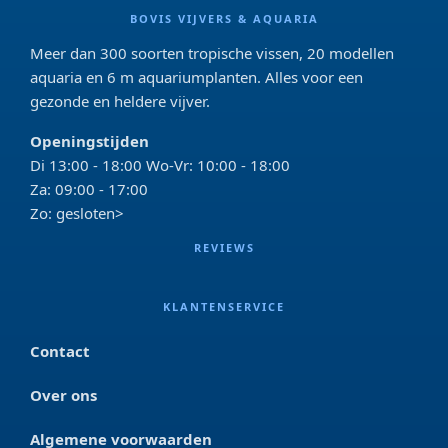
BOVIS VIJVERS & AQUARIA
Meer dan 300 soorten tropische vissen, 20 modellen
aquaria en 6 m aquariumplanten. Alles voor een
gezonde en heldere vijver.
Openingstijden
Di 13:00 - 18:00 Wo-Vr: 10:00 - 18:00
Za: 09:00 - 17:00
Zo: gesloten>
REVIEWS
KLANTENSERVICE
Contact
Over ons
Algemene voorwaarden