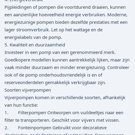
Pijpleidingen of pompen die voortdurend draaien, kunnen
een aanzienlijke hoeveelheid energie verbruiken. Moderne,
energiezuinige pompen bieden dezelfde prestaties met een
lager stroomverbruik. Let op het wattage en de
energielabels van de pomp.
5. Kwaliteit en duurzaamheid
Investeer in een pomp van een gerenommeerd merk.
Goedkopere modellen kunnen aantrekkelijk lijken, maar zijn
vaak minder duurzaam en minder energiezuinig. Controleer
ook of de pomp onderhoudsvriendelijk is en of
reserveonderdelen gemakkelijk verkrijgbaar zijn.
Soorten vijverpompen
Vijverpompen komen in verschillende soorten, afhankelijk
van hun functie:
1. Filterpompen Ontworpen om vuildeeltjes naar een
filter te transporteren. Geschikt voor vijvers met vissen.
2. Fonteinpompen Gebruikt voor decoratieve