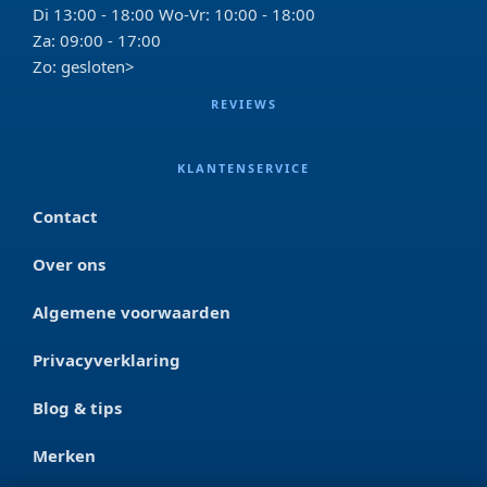
Di 13:00 - 18:00 Wo-Vr: 10:00 - 18:00
Za: 09:00 - 17:00
Zo: gesloten>
REVIEWS
KLANTENSERVICE
Contact
Over ons
Algemene voorwaarden
Privacyverklaring
Blog & tips
Merken