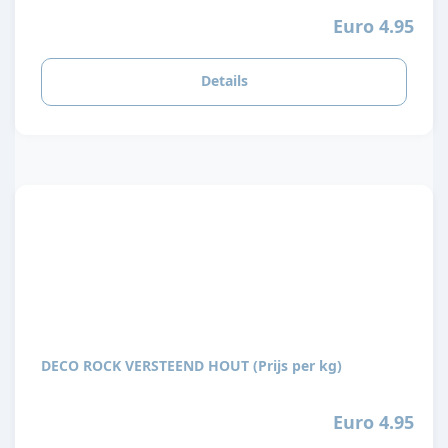
Euro 4.95
Details
DECO ROCK VERSTEEND HOUT (Prijs per kg)
Euro 4.95