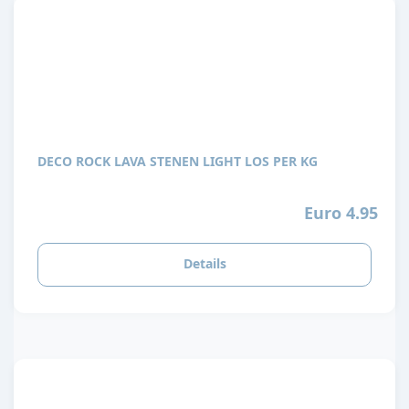
DECO ROCK LAVA STENEN LIGHT LOS PER KG
Euro 4.95
Details