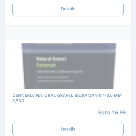
Details
DENNERLE NATURAL GRAVEL BAIRAMAN 0,1-0,6 MM
2,5KG
Euro 16.99
Details