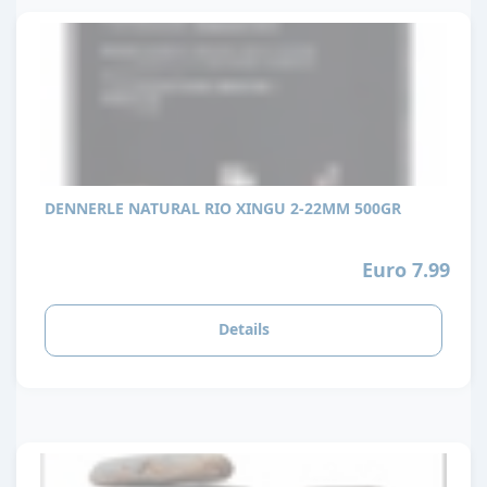
DENNERLE NATURAL RIO XINGU 2-22MM 500GR
Euro 7.99
Details