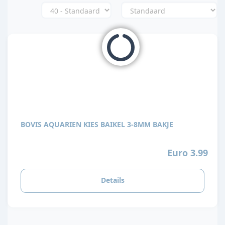
BOVIS AQUARIEN KIES BAIKEL 3-8MM BAKJE
Euro 3.99
Details