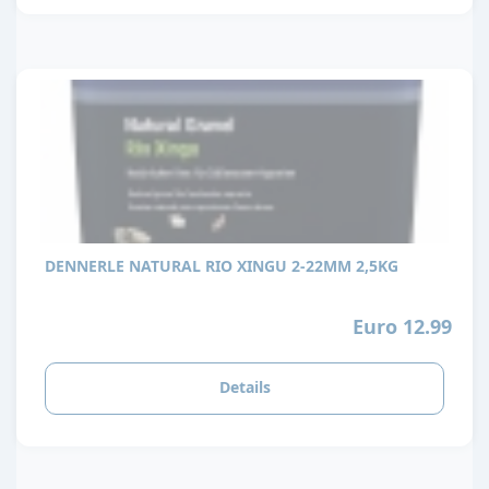
DENNERLE NATURAL RIO XINGU 2-22MM 2,5KG
Euro 12.99
Details