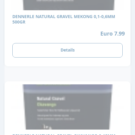
DENNERLE NATURAL GRAVEL MEKONG 0,1-0,6MM
500GR
Euro 7.99
Details