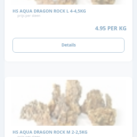
HS AQUA DRAGON ROCK L 4-4,5KG
prijs per steen
4.95 PER KG
Details
HS AQUA DRAGON ROCK M 2-2,5KG
prijs per steen