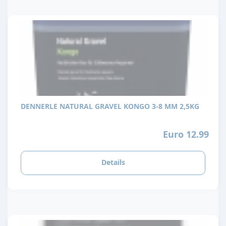
DENNERLE NATURAL GRAVEL KONGO 3-8 MM 2,5KG
Euro 12.99
Details