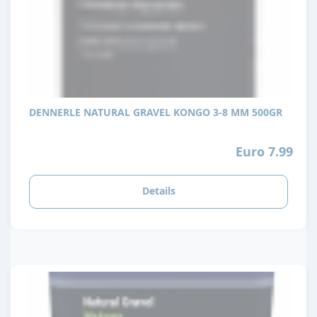
DENNERLE NATURAL GRAVEL KONGO 3-8 MM 500GR
Euro 7.99
Details