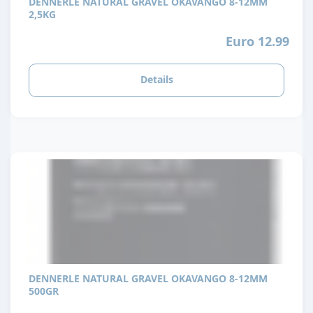
DENNERLE NATURAL GRAVEL OKAVANGO 8-12MM
2,5KG
Euro 12.99
Details
DENNERLE NATURAL GRAVEL OKAVANGO 8-12MM
500GR