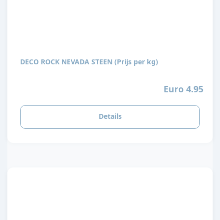
DECO ROCK NEVADA STEEN (Prijs per kg)
Euro 4.95
Details