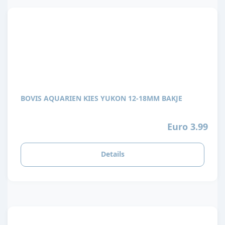
BOVIS AQUARIEN KIES YUKON 12-18MM BAKJE
Euro 3.99
Details