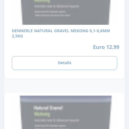
DENNERLE NATURAL GRAVEL MEKONG 0,1-0,6MM
2,5KG
Euro 12.99
Details