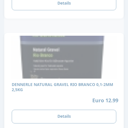
Details
DENNERLE NATURAL GRAVEL RIO BRANCO 0,1-2MM
2,5KG
Euro 12.99
Details