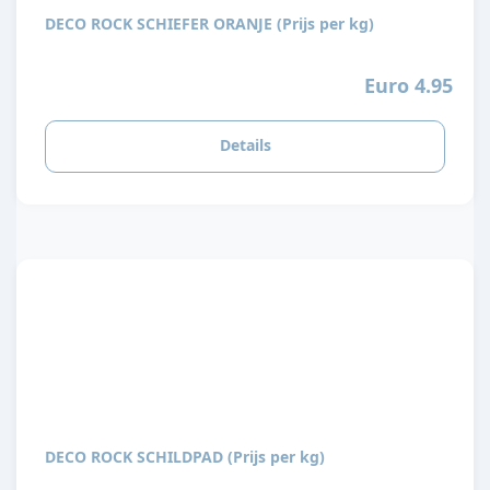
DECO ROCK SCHIEFER ORANJE (Prijs per kg)
Euro 4.95
Details
DECO ROCK SCHILDPAD (Prijs per kg)