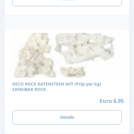
DECO ROCK GATENSTEEN WIT (Prijs per kg)
SANSIBAR ROCK
Euro 6.95
Details