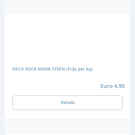
DECO ROCK KENIA STEEN (Prijs per kg)
Euro 4.95
Details