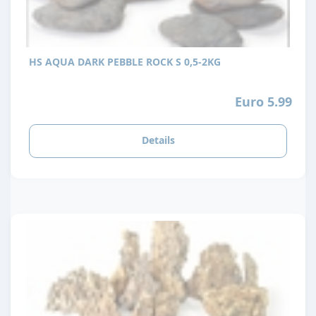
HS AQUA DARK PEBBLE ROCK S 0,5-2KG
Euro 5.99
Details