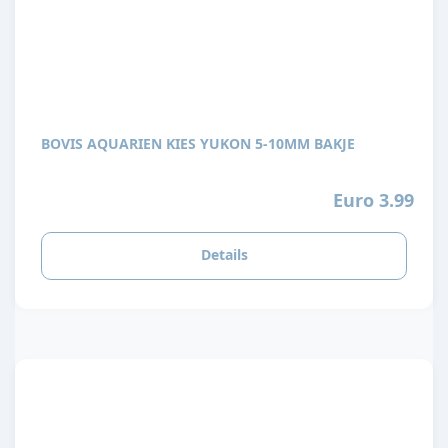
BOVIS AQUARIEN KIES YUKON 5-10MM BAKJE
Euro 3.99
Details