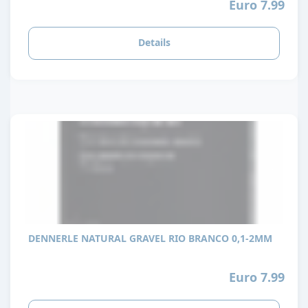
Euro 7.99
Details
DENNERLE NATURAL GRAVEL RIO BRANCO 0,1-2MM
Euro 7.99