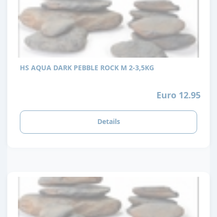
HS AQUA DARK PEBBLE ROCK M 2-3,5KG
Euro 12.95
Details