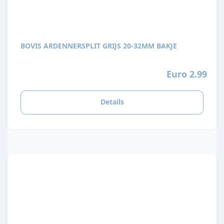
BOVIS ARDENNERSPLIT GRIJS 20-32MM BAKJE
Euro 2.99
Details