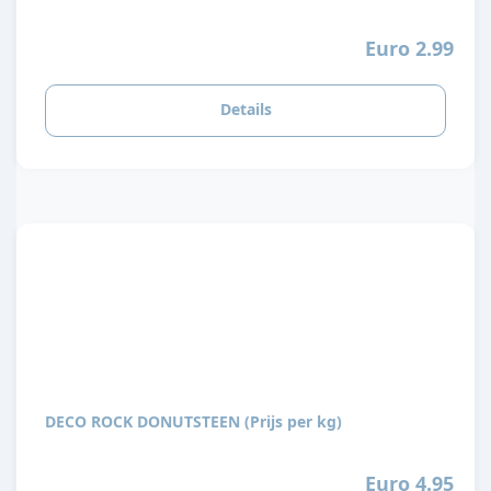
Euro 2.99
Details
DECO ROCK DONUTSTEEN (Prijs per kg)
Euro 4.95