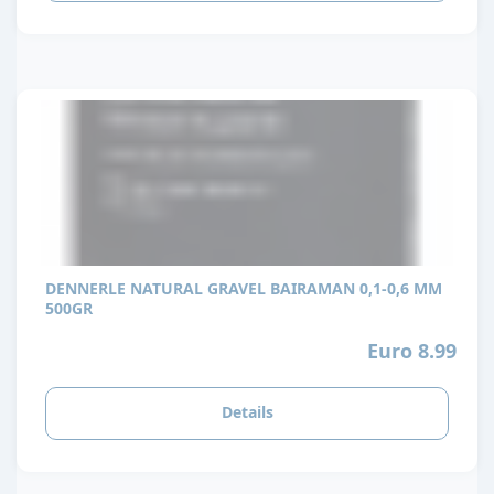
DENNERLE NATURAL GRAVEL BAIRAMAN 0,1-0,6 MM
500GR
Euro 8.99
Details