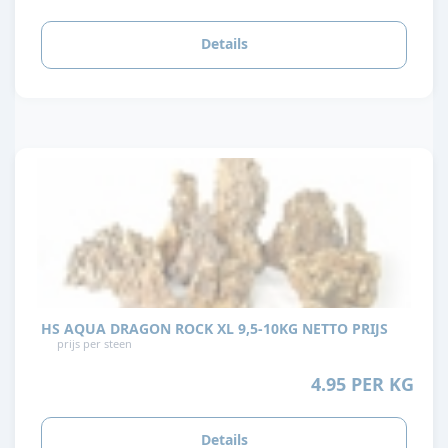
Details
HS AQUA DRAGON ROCK XL 9,5-10KG NETTO PRIJS
prijs per steen
4.95 PER KG
Details