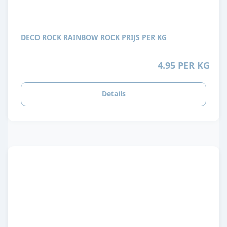
DECO ROCK RAINBOW ROCK PRIJS PER KG
4.95 PER KG
Details