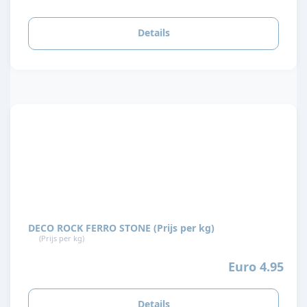
Details
DECO ROCK FERRO STONE (Prijs per kg)
(Prijs per kg)
Euro 4.95
Details