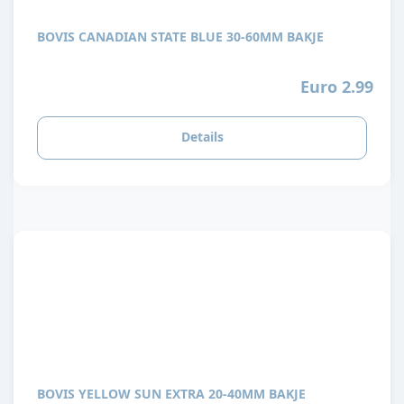
BOVIS CANADIAN STATE BLUE 30-60MM BAKJE
Euro 2.99
Details
BOVIS YELLOW SUN EXTRA 20-40MM BAKJE