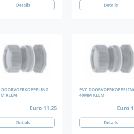
Details
Details
 DOORVOERKOPPELING
PVC DOORVOERKOPPELIN
MM KLEM
40MM KLEM
Euro 11.25
Euro 1
Details
Details