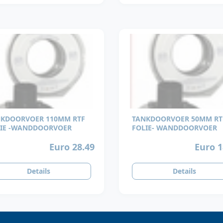
KDOORVOER 110MM RTF
TANKDOORVOER 50MM RT
IE -WANDDOORVOER
FOLIE- WANDDOORVOER
Euro 28.49
Euro 1
Details
Details