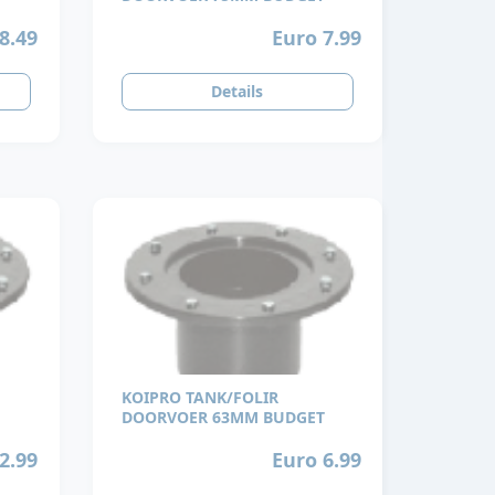
8.49
Euro 7.99
Details
KOIPRO TANK/FOLIR
DOORVOER 63MM BUDGET
2.99
Euro 6.99