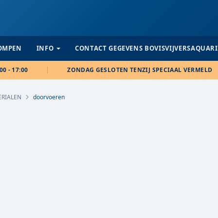
POMPEN
INFO
CONTACT GEGEVENS BOVISVIJVERSAQUAR
00 - 17:00
ZONDAG GESLOTEN TENZIJ SPECIAAL VERMELD
ERIALEN
doorvoeren