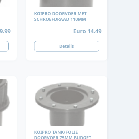
KOIPRO DOORVOER MET
SCHROEFDRAAD 110MM
9.99
Euro 14.49
Details
KOIPRO TANK/FOLIE
DOORVOER 75MM BUDGET