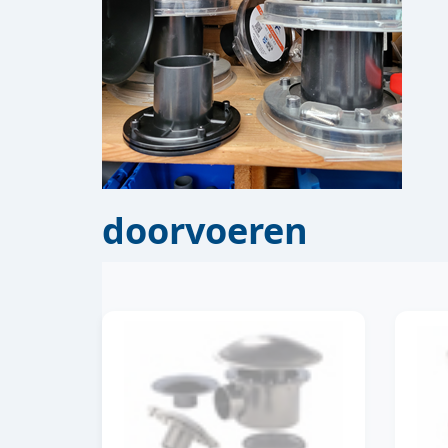
doorvoeren