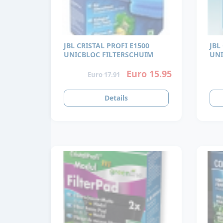
JBL CRISTAL PROFI E1500
JBL
UNICBLOC FILTERSCHUIM
UNI
Euro 15.95
Euro 17.91
Details